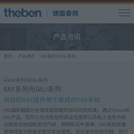
产品资讯
首页
产品资讯
KNX系列与DALI系列
KNX系列与DALI系列
高效的KNX组件用于集成的KNX系统
KNX越来越成为全球家庭和建筑自动化的标准。通过Theben的
KNX产品，您可以在功能性和商业性建筑以及私人住宅中自
动而高效地控制室内气候、照明和百叶窗等。KNX系统将建
筑物转变为智能家居或智能建筑。无论是存在检测器、执行